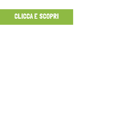
CLICCA E SCOPRI