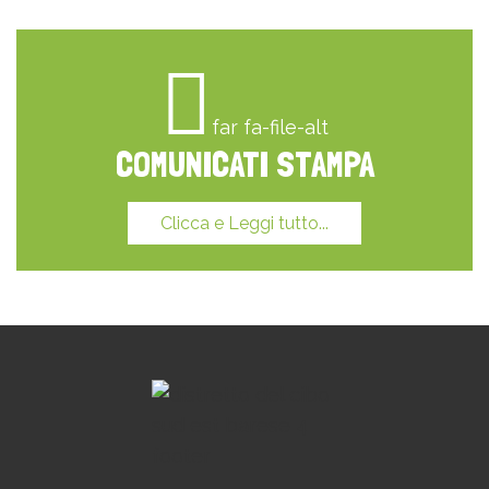
far fa-file-alt
COMUNICATI STAMPA
Clicca e Leggi tutto...