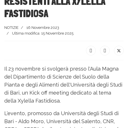
RESISTENTI ALLA XYLELLA
FASTIDIOSA
NOTIZIE
16 Novembre 2023
Ultima modifica: 15 Novembre 2025
Il 23 novembre si svolgerà presso l'Aula Magna
del Dipartimento di Scienze del Suolo della
Pianta e degli Alimenti dell'Università degli Studi
di Bari, un Kick off meeting dedicato al tema
della Xylella Fastidiosa.
L'evento, promosso da Università degli Studi di
Bari - Aldo Moro, Università del Salento, CNR,