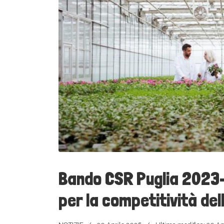
Bando CSR Puglia 2023-
per la competitività de