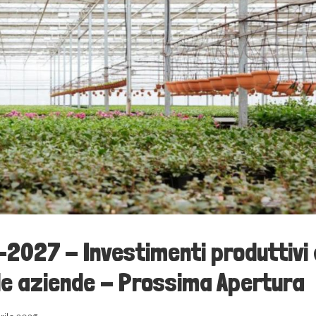
2027 - Investimenti produttivi a
lle aziende - Prossima Apertura