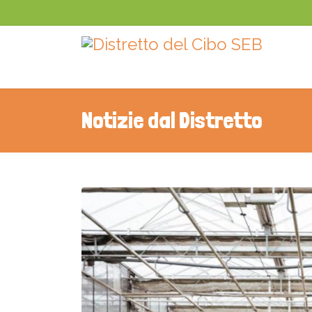
Notizie dal Distretto