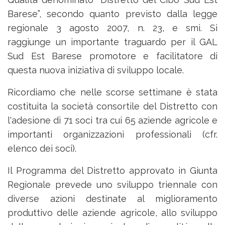
Barese”, secondo quanto previsto dalla legge
regionale 3 agosto 2007, n. 23, e smi. Si
raggiunge un importante traguardo per il GAL
Sud Est Barese promotore e facilitatore di
questa nuova iniziativa di sviluppo locale.
Ricordiamo che nelle scorse settimane è stata
costituita la società consortile del Distretto con
l'adesione di 71 soci tra cui 65 aziende agricole e
importanti organizzazioni professionali (cfr.
elenco dei soci).
Il Programma del Distretto approvato in Giunta
Regionale prevede uno sviluppo triennale con
diverse azioni destinate al miglioramento
produttivo delle aziende agricole, allo sviluppo