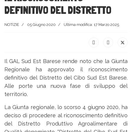
DEFINITIVO DEL DISTRETTO
NOTIZIE
05 Giugno 2020
Ultima modifica: 17 Marzo 2025
Il GAL Sud Est Barese rende noto che la Giunta
Regionale ha approvato il riconoscimento
definitivo del Distretto del Cibo Sud Est Barese.
Alle porte una nuova fase di sviluppo del
territorio.
La Giunta regionale, lo scorso 4 giugno 2020, ha
deciso di procedere al riconoscimento definitivo
del Distretto Produttivo Agroalimentare di
Qualità denominato “Distretto del Cibo Sud Est