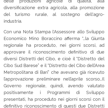
delle produzioni agricole di qualità, alla
diversificazione extra agricola, alla promozione
del turismo rurale, al sostegno dell'agro-
industria.
Con una Nota Stampa l'Assessore allo Sviluppo
Economico Mino Boraccino afferma "...la Giunta
regionale ha proceduto, nei giorni scorsi, ad
approvare il riconoscimento definitivo di due
diversi Distretti del Cibo, e cioè il “Distretto del
Cibo Sud Barese” e il “Distretto del Cibo dell’Area
Metropolitana di Bari” che avevano già ricevuto
l’approvazione preliminare nell’aprile scorso...Il
Governo regionale, quindi, avendo valutato
positivamente i Programmi di Sviluppo
presentati, ha proceduto nei giorni scorsi con il
definitivo riconoscimento di questi due Distretti