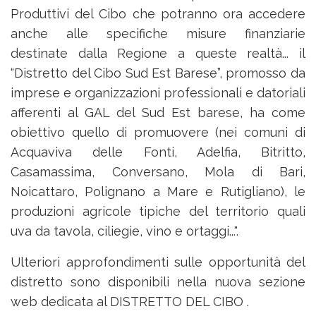
Produttivi del Cibo che potranno ora accedere
anche alle specifiche misure finanziarie
destinate dalla Regione a queste realtà... il
“Distretto del Cibo Sud Est Barese”, promosso da
imprese e organizzazioni professionali e datoriali
afferenti al GAL del Sud Est barese, ha come
obiettivo quello di promuovere (nei comuni di
Acquaviva delle Fonti, Adelfia, Bitritto,
Casamassima, Conversano, Mola di Bari,
Noicattaro, Polignano a Mare e Rutigliano), le
produzioni agricole tipiche del territorio quali
uva da tavola, ciliegie, vino e ortaggi...".
Ulteriori approfondimenti sulle opportunità del
distretto sono disponibili nella nuova sezione
web dedicata al DISTRETTO DEL CIBO .