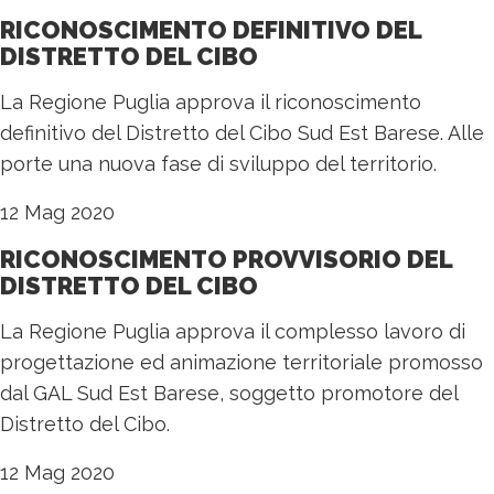
RICONOSCIMENTO DEFINITIVO DEL
DISTRETTO DEL CIBO
La Regione Puglia approva il riconoscimento
definitivo del Distretto del Cibo Sud Est Barese. Alle
porte una nuova fase di sviluppo del territorio.
12 Mag 2020
RICONOSCIMENTO PROVVISORIO DEL
DISTRETTO DEL CIBO
La Regione Puglia approva il complesso lavoro di
progettazione ed animazione territoriale promosso
dal GAL Sud Est Barese, soggetto promotore del
Distretto del Cibo.
12 Mag 2020