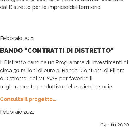
dal Distretto per le imprese del territorio.
Febbraio 2021
BANDO "CONTRATTI DI DISTRETTO"
Il Distretto candida un Programma di Investimenti di
circa 50 milioni di euro al Bando "Contratti di Filiera
e Distretto" del MIPAAF per favorire il
miglioramento produttivo delle aziende socie.
Consulta il progetto...
Febbraio 2021
04 Giu 2020