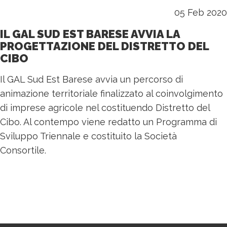
05 Feb 2020
IL GAL SUD EST BARESE AVVIA LA
PROGETTAZIONE DEL DISTRETTO DEL
CIBO
Il GAL Sud Est Barese avvia un percorso di
animazione territoriale finalizzato al coinvolgimento
di imprese agricole nel costituendo Distretto del
Cibo. Al contempo viene redatto un Programma di
Sviluppo Triennale e costituito la Società
Consortile.